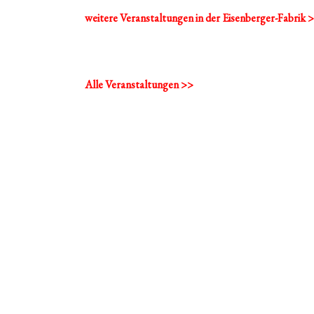
weitere Veranstaltungen in der Eisenberger-Fabrik 
Alle Veranstaltungen >>