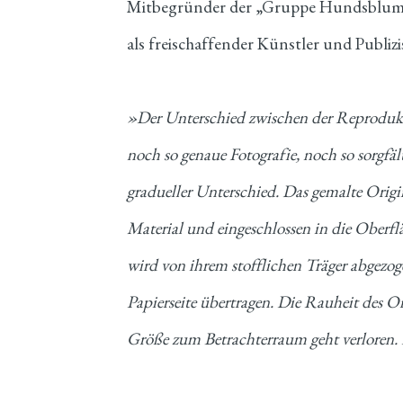
Mitbegründer der „Gruppe Hundsblume“ 
als freischaffender Künstler und Publizi
»Der Unterschied zwischen der Reprodukt
noch so genaue Fotografie, noch so sorgfäl
gradueller Unterschied. Das gemalte Origi
Material und eingeschlossen in die Oberf
wird von ihrem stofflichen Träger abgezoge
Papierseite übertragen. Die Rauheit des Or
Größe zum Betrachterraum geht verloren. D