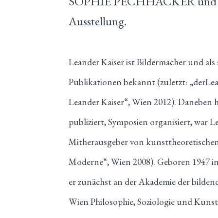
SOPHIE PECHHACKER und L
Ausstellung.
Leander Kaiser ist Bildermacher und als
Publikationen bekannt (zuletzt: „derLe
Leander Kaiser“, Wien 2012). Daneben 
publiziert, Symposien organisiert, war
Mitherausgeber von kunsttheoretischen 
Moderne“, Wien 2008). Geboren 1947 in
er zunächst an der Akademie der bilden
Wien Philosophie, Soziologie und Kunst