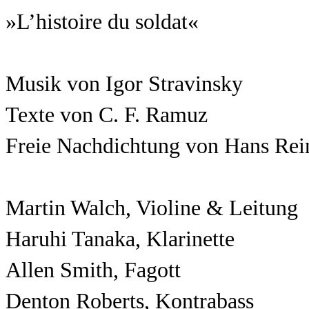
»L’histoire du soldat«
Musik von Igor Stravinsky
Texte von C. F. Ramuz
Freie Nachdichtung von Hans Rei
Martin Walch, Violine & Leitung
Haruhi Tanaka, Klarinette
Allen Smith, Fagott
Denton Roberts, Kontrabass