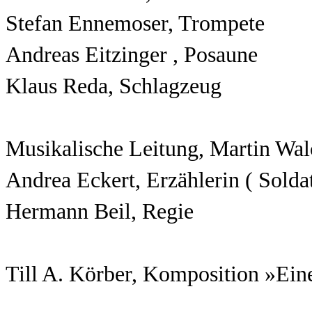
Stefan Ennemoser, Trompete
Andreas Eitzinger , Posaune
Klaus Reda, Schlagzeug
Musikalische Leitung, Martin Wal
Andrea Eckert, Erzählerin ( Soldat
Hermann Beil, Regie
Till A. Körber, Komposition »Ein