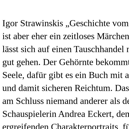
Igor Strawinskis „Geschichte vom
ist aber eher ein zeitloses Märche
lässt sich auf einen Tauschhandel
gut gehen. Der Gehörnte bekommt 
Seele, dafür gibt es ein Buch mit
und damit sicheren Reichtum. Das 
am Schluss niemand anderer als der
Schauspielerin Andrea Eckert, de
ergreifenden Charakterportraits, 