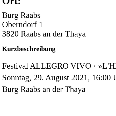
Ort:
Burg Raabs
Oberndorf 1
3820 Raabs an der Thaya
Kurzbeschreibung
Festival ALLEGRO VIVO · »L
Sonntag, 29. August 2021, 16:00 
Burg Raabs an der Thaya