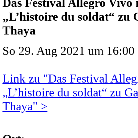
Das Festival Allegro Vivo 
„L’histoire du soldat“ zu
Thaya
So 29. Aug 2021 um 16:00
Link zu "Das Festival Alleg
„L’histoire du soldat“ zu G
Thaya" >