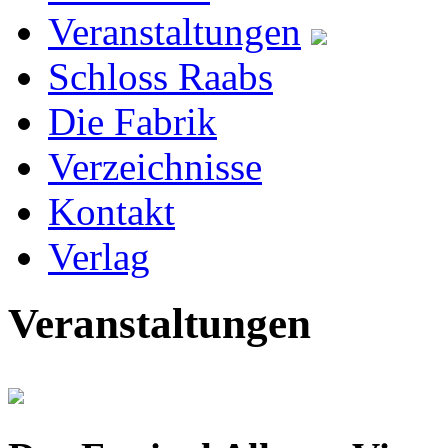
Veranstaltungen
Schloss Raabs
Die Fabrik
Verzeichnisse
Kontakt
Verlag
Veranstaltungen