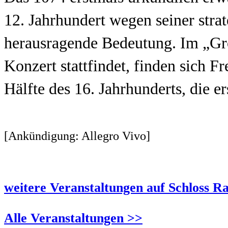
12. Jahrhundert wegen seiner stra
herausragende Bedeutung. Im „Gro
Konzert stattfindet, finden sich Fr
Hälfte des 16. Jahrhunderts, die e
[Ankündigung: Allegro Vivo]
weitere Veranstaltungen auf Schloss R
Alle Veranstaltungen >>