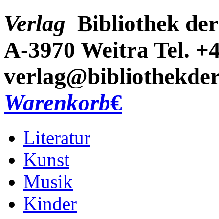
Verlag
Bibliothek der
A-3970 Weitra
Tel. +
verlag@bibliothekder
Warenkorb
€
Literatur
Kunst
Musik
Kinder