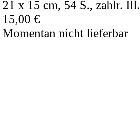
21 x 15 cm, 54 S., zahlr. Ill.
15,00 €
Momentan nicht lieferbar