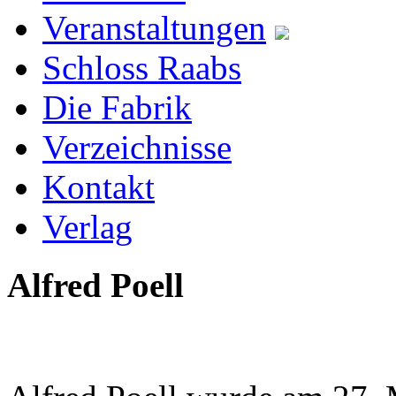
Veranstaltungen
Schloss Raabs
Die Fabrik
Verzeichnisse
Kontakt
Verlag
Alfred Poell