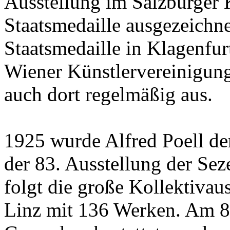
Ausstellung im Salzburger K
Staatsmedaille ausgezeichnet
Staatsmedaille in Klagenfur
Wiener Künstlervereinigung 
auch dort regelmäßig aus.
1925 wurde Alfred Poell de
der 83. Ausstellung der Sez
folgt die große Kollektivau
Linz mit 136 Werken. Am 8.