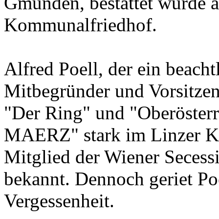
Gmunden, bestattet wurde 
Kommunalfriedhof.
Alfred Poell, der ein beacht
Mitbegründer und Vorsitzen
"Der Ring" und "Oberösterr
MAERZ" stark im Linzer Ku
Mitglied der Wiener Secessi
bekannt. Dennoch geriet Po
Vergessenheit.