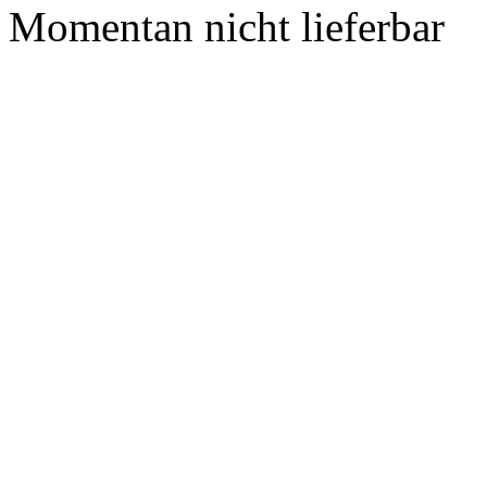
Momentan nicht lieferbar