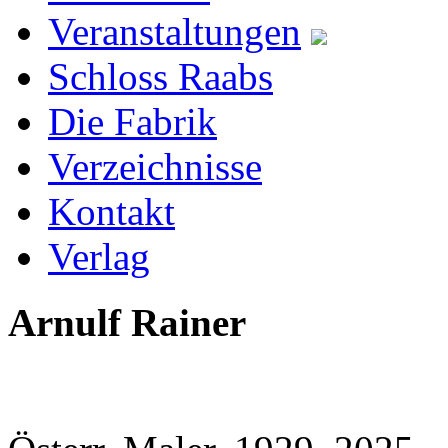
Veranstaltungen
Schloss Raabs
Die Fabrik
Verzeichnisse
Kontakt
Verlag
Arnulf Rainer