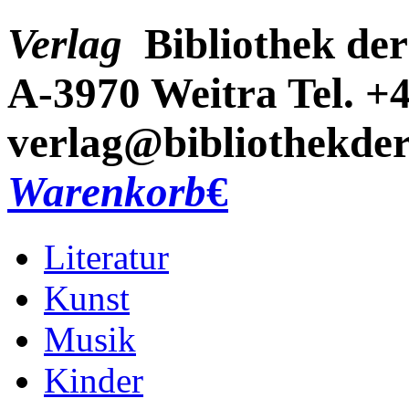
Verlag
Bibliothek der
A-3970 Weitra
Tel. +
verlag@bibliothekder
Warenkorb
€
Literatur
Kunst
Musik
Kinder