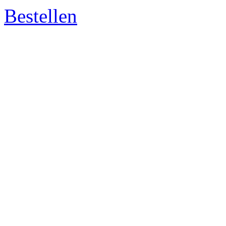
Bestellen