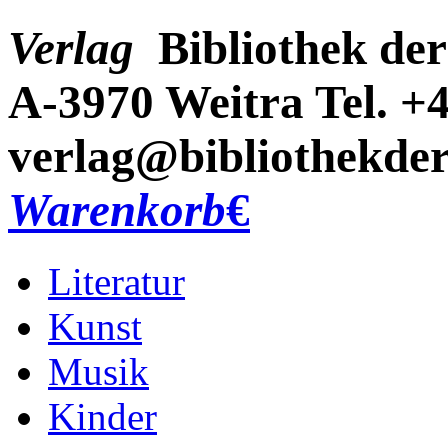
Verlag
Bibliothek der
A-3970 Weitra
Tel. +
verlag@bibliothekder
Warenkorb
€
Literatur
Kunst
Musik
Kinder