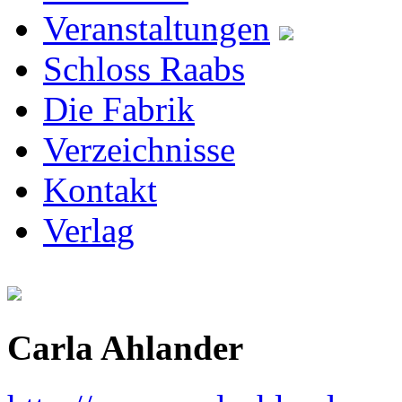
Veranstaltungen
Schloss Raabs
Die Fabrik
Verzeichnisse
Kontakt
Verlag
Carla Ahlander