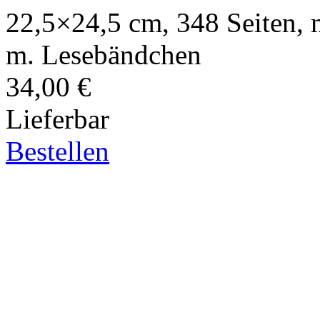
22,5×24,5 cm, 348 Seiten, 
m. Lesebändchen
34,00 €
Lieferbar
Bestellen