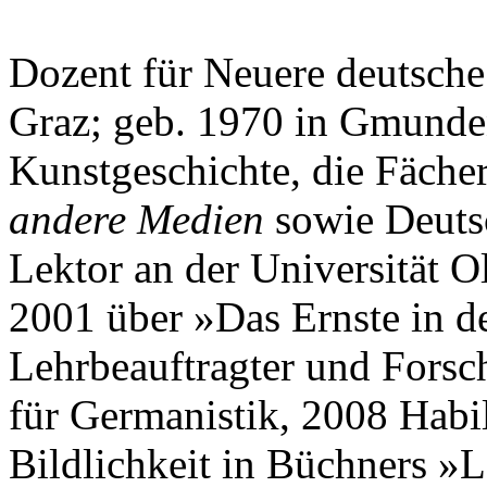
Dozent für Neuere deutsche 
Graz; geb. 1970 in Gmunden
Kunstgeschichte, die Fäch
andere Medien
sowie Deuts
Lektor an der Universität 
2001 über »Das Ernste in 
Lehrbeauftragter und Forsch
für Germanistik, 2008 Habi
Bildlichkeit in Büchners »