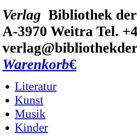
Verlag
Bibliothek der
A-3970 Weitra
Tel. +
verlag@bibliothekder
Warenkorb
€
Literatur
Kunst
Musik
Kinder