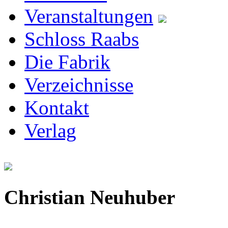
Veranstaltungen
Schloss Raabs
Die Fabrik
Verzeichnisse
Kontakt
Verlag
Christian Neuhuber