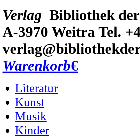
Verlag
Bibliothek der
A-3970 Weitra
Tel. +
verlag@bibliothekder
Warenkorb
€
Literatur
Kunst
Musik
Kinder