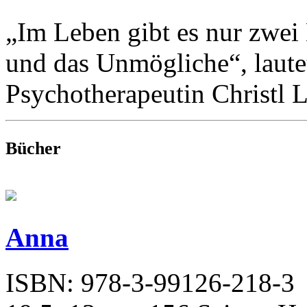
„Im Leben gibt es nur zwei
und das Unmögliche“, laute
Psychotherapeutin Christl 
Bücher
Anna
ISBN: 978-3-99126-218-3