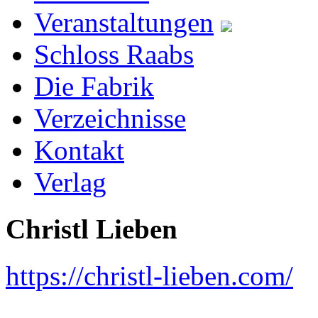
Veranstaltungen
Schloss Raabs
Die Fabrik
Verzeichnisse
Kontakt
Verlag
Christl Lieben
https://christl-lieben.com/