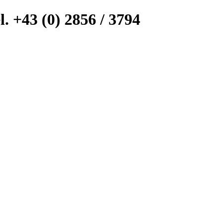
l. +43 (0) 2856 / 3794