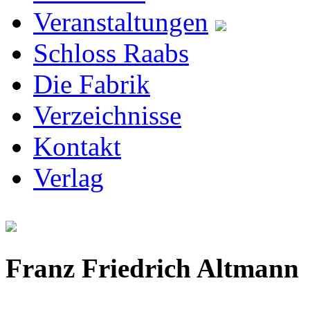
Veranstaltungen
Schloss Raabs
Die Fabrik
Verzeichnisse
Kontakt
Verlag
Franz Friedrich Altmann