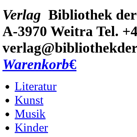
Verlag
Bibliothek der
A-3970 Weitra
Tel. +
verlag@bibliothekder
Warenkorb
€
Literatur
Kunst
Musik
Kinder