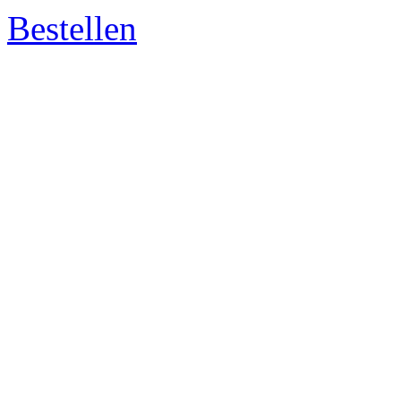
Bestellen