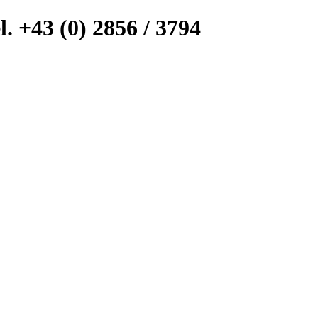
l. +43 (0) 2856 / 3794