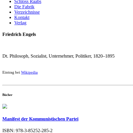
Schloss Raabs
Die Fabrik
Verzeichnisse
Kontakt
Verlag
Friedrich Engels
Dt. Philosoph, Sozialist, Unternehmer, Politiker, 1820–1895
Eintrag bei
Wikipedia
Bücher
Manifest der Kommunistischen Partei
ISBN: 978-3-85252-285-2