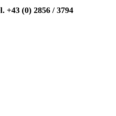
l. +43 (0) 2856 / 3794