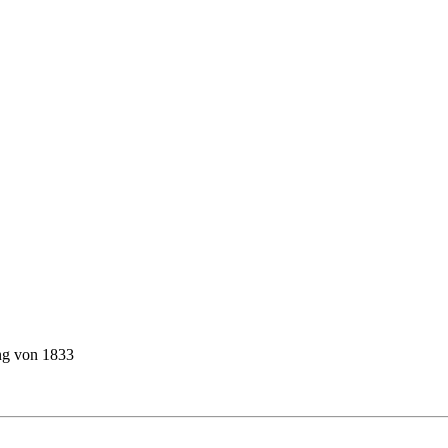
ung von 1833