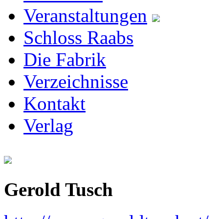
Veranstaltungen
Schloss Raabs
Die Fabrik
Verzeichnisse
Kontakt
Verlag
Gerold Tusch