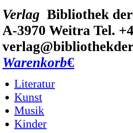
Verlag
Bibliothek der
A-3970 Weitra
Tel. +
verlag@bibliothekder
Warenkorb
€
Literatur
Kunst
Musik
Kinder