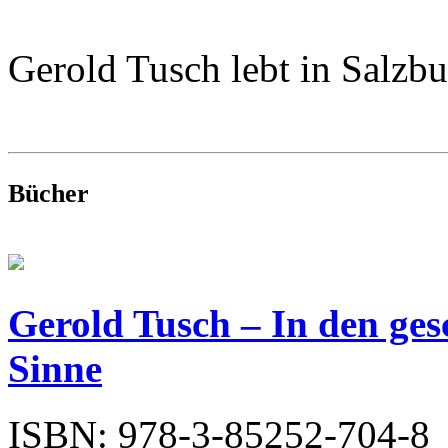
Gerold Tusch lebt in Salzbu
Bücher
Gerold Tusch – In den ges
Sinne
ISBN: 978-3-85252-704-8