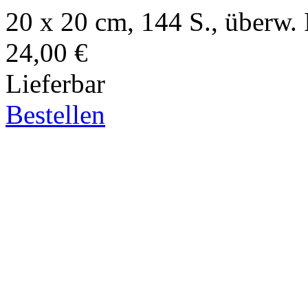
20 x 20 cm, 144 S., überw. I
24,00 €
Lieferbar
Bestellen