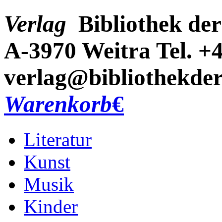
Verlag
Bibliothek der
A-3970 Weitra
Tel. +
verlag@bibliothekder
Warenkorb
€
Literatur
Kunst
Musik
Kinder