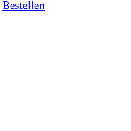
Bestellen