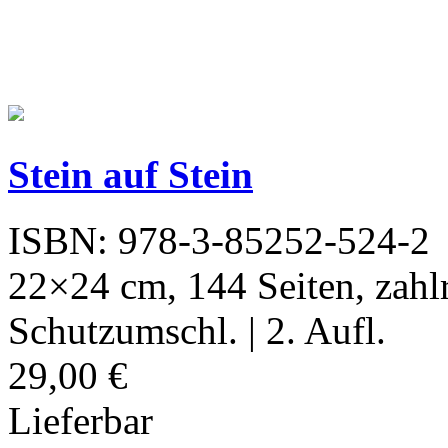
Stein auf Stein
ISBN: 978-3-85252-524-2
22×24 cm, 144 Seiten, zahlr
Schutzumschl. | 2. Aufl.
29,00 €
Lieferbar