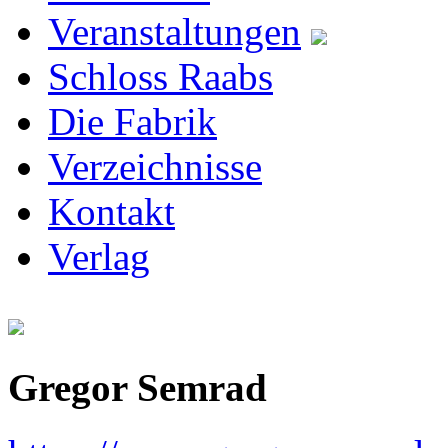
Veranstaltungen
Schloss Raabs
Die Fabrik
Verzeichnisse
Kontakt
Verlag
Gregor Semrad