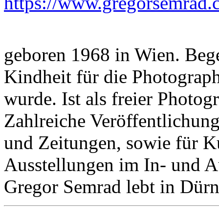
https://www.gregorsemrad.
geboren 1968 in Wien. Begei
Kindheit für die Photograph
wurde. Ist als freier Photogr
Zahlreiche Veröffentlichung
und Zeitungen, sowie für K
Ausstellungen im In- und A
Gregor Semrad lebt in Dürn