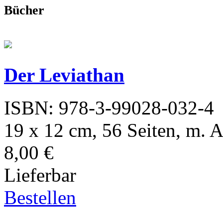
Bücher
Der Leviathan
ISBN: 978-3-99028-032-4
19 x 12 cm, 56 Seiten, m. 
8,00 €
Lieferbar
Bestellen