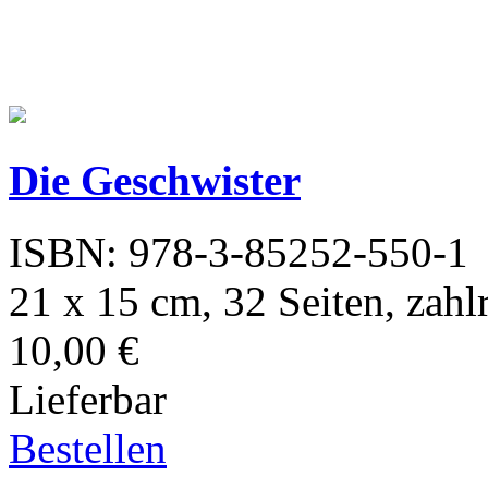
Die Geschwister
ISBN: 978-3-85252-550-1
21 x 15 cm, 32 Seiten, zahl
10,00 €
Lieferbar
Bestellen