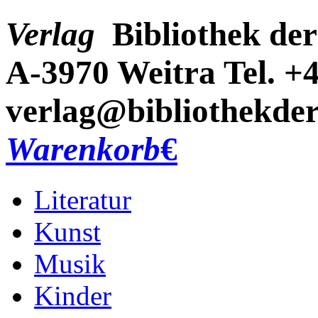
Verlag
Bibliothek der
A-3970 Weitra
Tel. +
verlag@bibliothekder
Warenkorb
€
Literatur
Kunst
Musik
Kinder