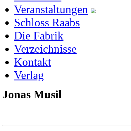
Veranstaltungen
Schloss Raabs
Die Fabrik
Verzeichnisse
Kontakt
Verlag
Jonas Musil