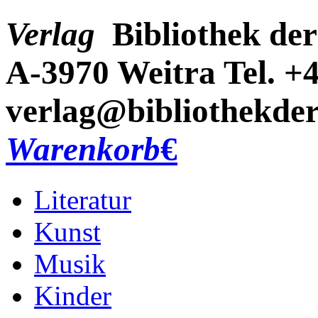
Verlag
Bibliothek der
A-3970 Weitra
Tel. +
verlag@bibliothekder
Warenkorb
€
Literatur
Kunst
Musik
Kinder