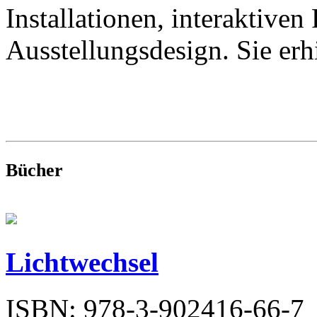
Installationen, interaktive
Ausstellungsdesign. Sie er
Bücher
Lichtwechsel
ISBN: 978-3-902416-66-7