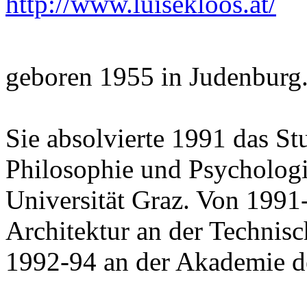
http://www.luisekloos.at/
geboren 1955 in Judenburg
Sie absolvierte 1991 das S
Philosophie und Psychologi
Universität Graz. Von 1991-9
Architektur an der Technis
1992-94 an der Akademie d