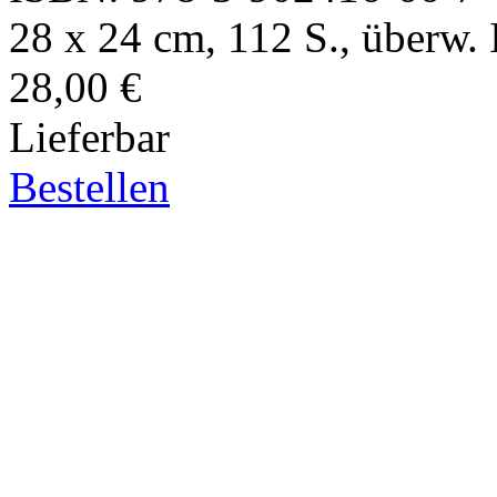
28 x 24 cm, 112 S., überw. Il
28,00 €
Lieferbar
Bestellen