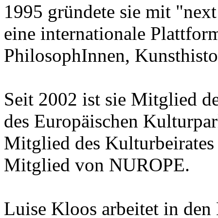
1995 gründete sie mit "next
eine internationale Plattfor
PhilosophInnen, Kunsthisto
Seit 2002 ist sie Mitglied 
des Europäischen Kulturparl
Mitglied des Kulturbeirates
Mitglied von NUROPE.
Luise Kloos arbeitet in den