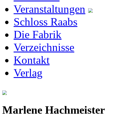
Veranstaltungen
Schloss Raabs
Die Fabrik
Verzeichnisse
Kontakt
Verlag
Marlene Hachmeister