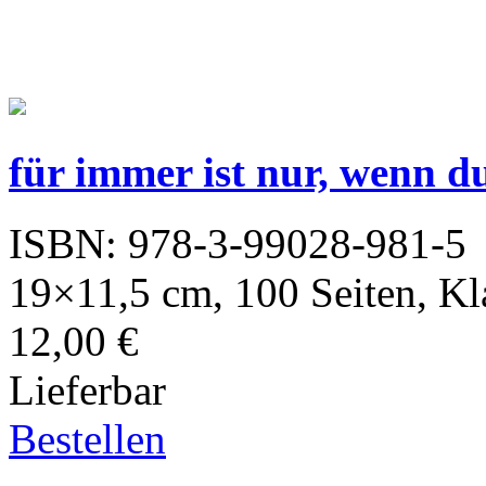
für immer ist nur, wenn 
ISBN: 978-3-99028-981-5
19×11,5 cm, 100 Seiten, K
12,00 €
Lieferbar
Bestellen