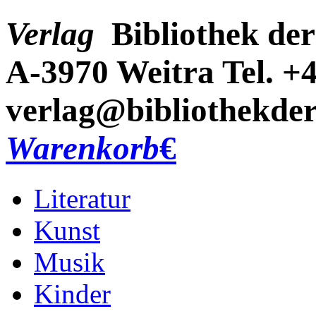
Verlag
Bibliothek der
A-3970 Weitra
Tel. +
verlag@bibliothekder
Warenkorb
€
Literatur
Kunst
Musik
Kinder