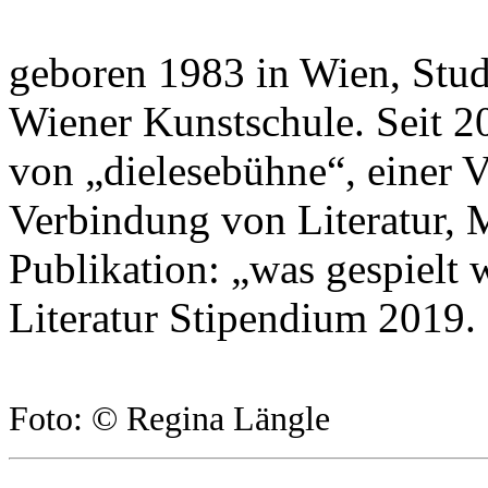
geboren 1983 in Wien, Stud
Wiener Kunstschule. Seit 2
von „dielesebühne“, einer V
Verbindung von Literatur,
Publikation: „was gespielt 
Literatur Stipendium 2019.
Foto: © Regina Längle