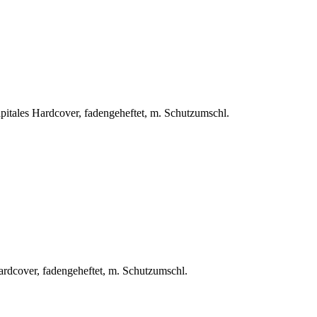
kapitales Hardcover, fadengeheftet, m. Schutzumschl.
Hardcover, fadengeheftet, m. Schutzumschl.