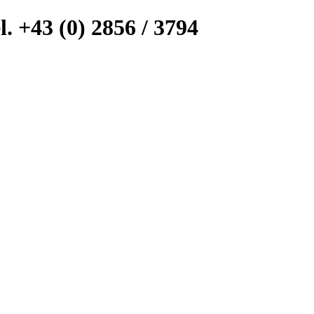
l. +43 (0) 2856 / 3794