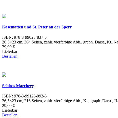
Kasematten und St. Peter an der Sperr
ISBN: 978-3-99028-837-5
26,5×23 cm, 304 Seiten, zahlr. vierfärbige Abb., graph. Darst., Kt., 
29,00 €
Lieferbar
Bestellen
Schloss Marchegg
ISBN: 978-3-99126-093-6
26,5×23 cm, 216 Seiten, zahlr. vierfärbige Abb., Kt., graph. Darst., 
29,00 €
Lieferbar
Bestellen