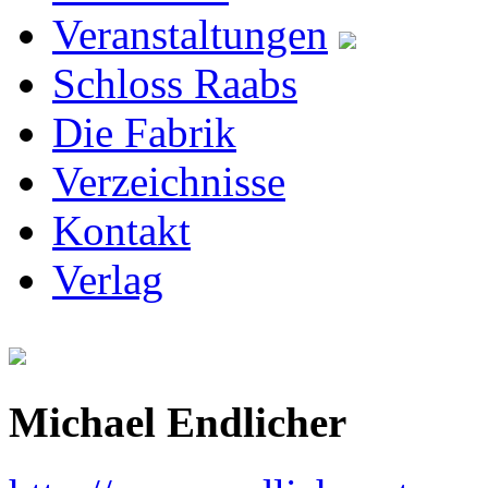
Veranstaltungen
Schloss Raabs
Die Fabrik
Verzeichnisse
Kontakt
Verlag
Michael Endlicher