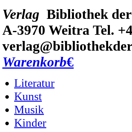
Verlag
Bibliothek der
A-3970 Weitra
Tel. +
verlag@bibliothekder
Warenkorb
€
Literatur
Kunst
Musik
Kinder