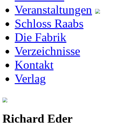
Veranstaltungen
Schloss Raabs
Die Fabrik
Verzeichnisse
Kontakt
Verlag
Richard Eder