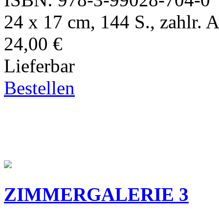
24 x 17 cm, 144 S., zahlr. A
24,00 €
Lieferbar
Bestellen
ZIMMERGALERIE 3