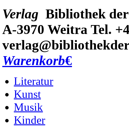
Verlag
Bibliothek der
A-3970 Weitra
Tel. +
verlag@bibliothekder
Warenkorb
€
Literatur
Kunst
Musik
Kinder