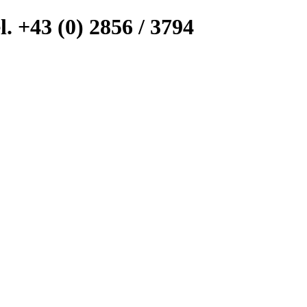
l. +43 (0) 2856 / 3794