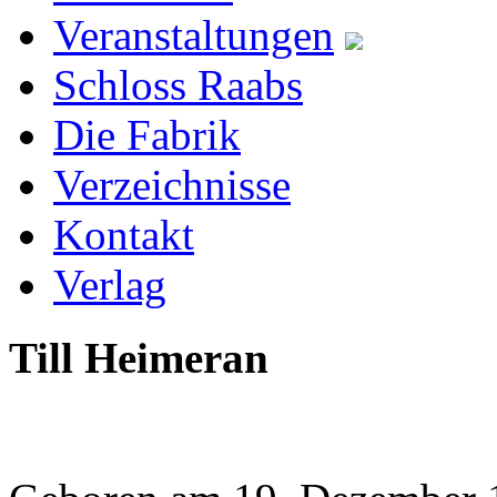
Veranstaltungen
Schloss Raabs
Die Fabrik
Verzeichnisse
Kontakt
Verlag
Till Heimeran