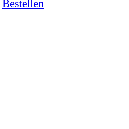
Bestellen