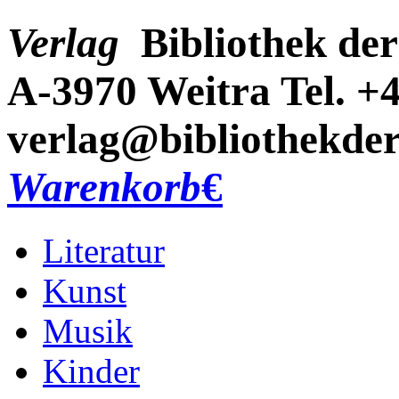
Verlag
Bibliothek der
A-3970 Weitra
Tel. +
verlag@bibliothekder
Warenkorb
€
Literatur
Kunst
Musik
Kinder