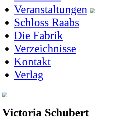
Veranstaltungen
Schloss Raabs
Die Fabrik
Verzeichnisse
Kontakt
Verlag
Victoria Schubert