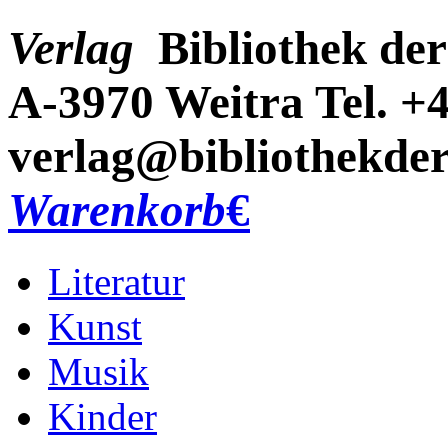
Verlag
Bibliothek der
A-3970 Weitra
Tel. +
verlag@bibliothekder
Warenkorb
€
Literatur
Kunst
Musik
Kinder