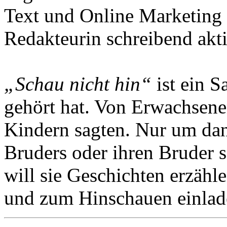
Text und Online Marketing u
Redakteurin schreibend akti
„Schau nicht hin“
ist ein S
gehört hat. Von Erwachsenen
Kindern sagten. Nur um dann
Bruders oder ihren Bruder s
will sie Geschichten erzäh
und zum Hinschauen einlad