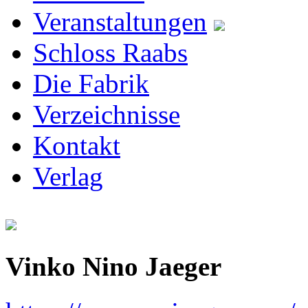
Veranstaltungen
Schloss Raabs
Die Fabrik
Verzeichnisse
Kontakt
Verlag
Vinko Nino Jaeger