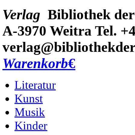
Verlag
Bibliothek der
A-3970 Weitra
Tel. +
verlag@bibliothekder
Warenkorb
€
Literatur
Kunst
Musik
Kinder