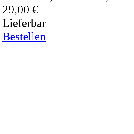
29,00 €
Lieferbar
Bestellen