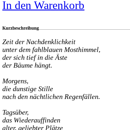
In den Warenkorb
Kurzbeschreibung
Zeit der Nachdenklichkeit
unter dem fahlblauen Mosthimmel,
der sich tief in die Äste
der Bäume hängt.
Morgens,
die dunstige Stille
nach den nächtlichen Regenfällen.
Tagsüber,
das Wiederauffinden
alter, geliebter Plätze