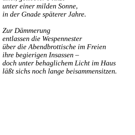
unter einer milden Sonne,
in der Gnade späterer Jahre.
Zur Dämmerung
entlassen die Wespennester
über die Abendbrottische im Freien
ihre begierigen Insassen –
doch unter behaglichem Licht im Haus
läßt sichs noch lange beisammensitzen.