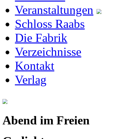
Veranstaltungen
Schloss Raabs
Die Fabrik
Verzeichnisse
Kontakt
Verlag
Abend im Freien