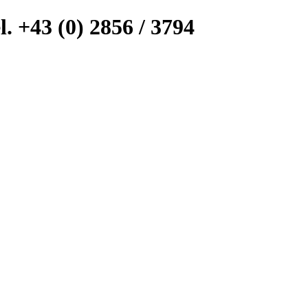
l. +43 (0) 2856 / 3794