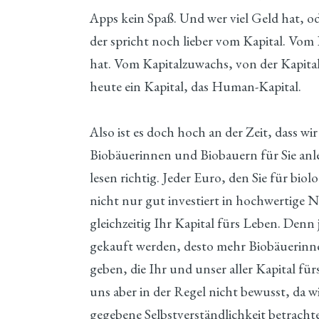
Apps kein Spaß. Und wer viel Geld hat, ode
der spricht noch lieber vom Kapital. Vom 
hat. Vom Kapitalzuwachs, von der Kapita
heute ein Kapital, das Human-Kapital.
Also ist es doch hoch an der Zeit, dass wi
Biobäuerinnen und Biobauern für Sie anle
lesen richtig. Jeder Euro, den Sie für bio
nicht nur gut investiert in hochwertige 
gleichzeitig Ihr Kapital fürs Leben. Denn
gekauft werden, desto mehr Biobäuerinn
geben, die Ihr und unser aller Kapital fü
uns aber in der Regel nicht bewusst, da wi
gegebene Selbstverständlichkeit betracht