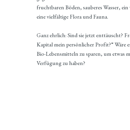
fruchtbaren Böden, sauberes Wasser, ein 
eine vielfältige Flora und Fauna.
Ganz ehrlich: Sind sie jetzt enttäuscht? Fr
Kapital mein persönlicher Profit?“ Wäre es
Bio-Lebensmitteln zu sparen, um etwas m
Verfügung zu haben?