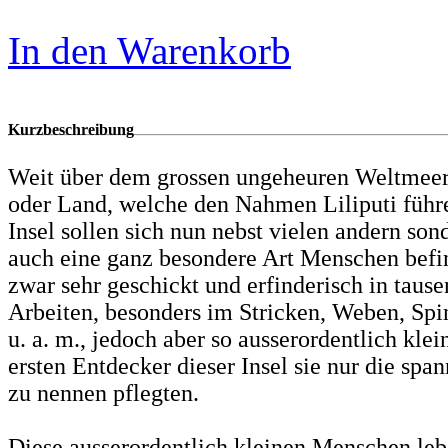
In den Warenkorb
Kurzbeschreibung
Weit über dem grossen ungeheuren Weltmeere 
oder Land, welche den Nahmen Liliputi führe
Insel sollen sich nun nebst vielen andern so
auch eine ganz besondere Art Menschen befi
zwar sehr geschickt und erfinderisch in taus
Arbeiten, besonders im Stricken, Weben, Spi
u. a. m., jedoch aber so ausserordentlich klein
ersten Entdecker dieser Insel sie nur die spa
zu nennen pflegten.
Diese ausserordentlich kleinen Menschen le