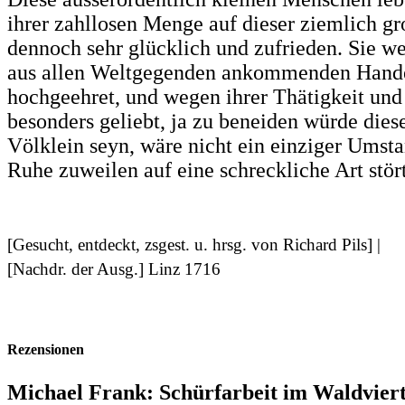
ihrer zahllosen Menge auf dieser ziemlich gr
dennoch sehr glücklich und zufrieden. Sie w
aus allen Weltgegenden ankommenden Hande
hochgeehret, und wegen ihrer Thätigkeit und
besonders geliebt, ja zu beneiden würde dies
Völklein seyn, wäre nicht ein einziger Umsta
Ruhe zuweilen auf eine schreckliche Art stör
[Gesucht, entdeckt, zsgest. u. hrsg. von Richard Pils] |
[Nachdr. der Ausg.] Linz 1716
Rezensionen
Michael Frank: Schürfarbeit im Waldviert