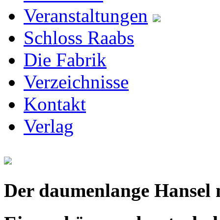
Veranstaltungen
Schloss Raabs
Die Fabrik
Verzeichnisse
Kontakt
Verlag
Der daumenlange Hansel m