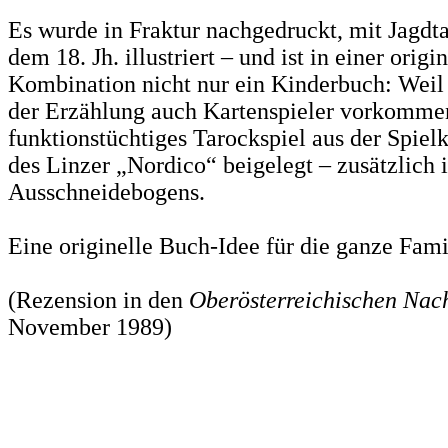
Es wurde in Fraktur nachgedruckt, mit Jagdt
dem 18. Jh. illustriert – und ist in einer origi
Kombination nicht nur ein Kinderbuch: Weil 
der Erzählung auch Kartenspieler vorkomme
funktionstüchtiges Tarockspiel aus der Spie
des Linzer „Nordico“ beigelegt – zusätzlich 
Ausschneidebogens.
Eine originelle Buch-Idee für die ganze Fami
(Rezension in den
Oberösterreichischen Nac
November 1989)