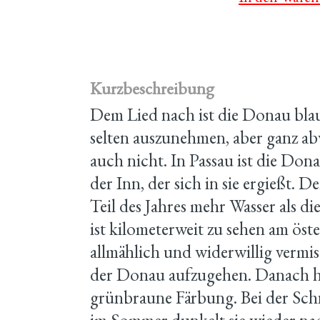
Kurzbeschreibung
Dem Lied nach ist die Donau blau
selten auszunehmen, aber ganz ab
auch nicht. In Passau ist die Don
der Inn, der sich in sie ergießt. 
Teil des Jahres mehr Wasser als d
ist kilometerweit zu sehen am öst
allmählich und widerwillig vermisc
der Donau aufzugehen. Danach h
grünbraune Färbung. Bei der Schn