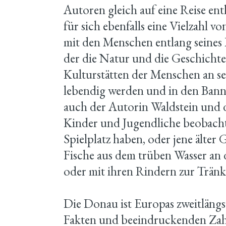
Autoren gleich auf eine Reise en
für sich ebenfalls eine Vielzahl 
mit den Menschen entlang seines 
der die Natur und die Geschichte
Kulturstätten der Menschen an se
lebendig werden und in den Bann 
auch der Autorin Waldstein und 
Kinder und Jugendliche beobacht
Spielplatz haben, oder jene älte
Fische aus dem trüben Wasser an 
oder mit ihren Rindern zur Trän
Die Donau ist Europas zweitlängst
Fakten und beeindruckenden Zahl