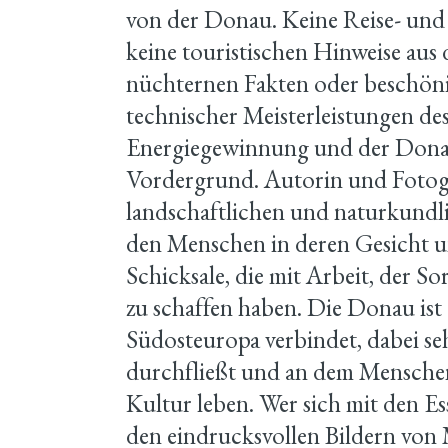
von der Donau. Keine Reise- und
keine touristischen Hinweise aus
nüchternen Fakten oder beschön
technischer Meisterleistungen de
Energiegewinnung und der Donau
Vordergrund. Autorin und Fotog
landschaftlichen und naturkundli
den Menschen in deren Gesicht 
Schicksale, die mit Arbeit, der S
zu schaffen haben. Die Donau ist
Südosteuropa verbindet, dabei se
durchfließt und an dem Mensche
Kultur leben. Wer sich mit den E
den eindrucksvollen Bildern vo