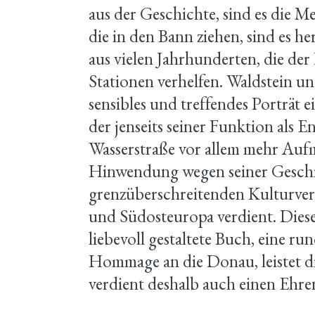
aus der Geschichte, sind es die 
die in den Bann ziehen, sind es 
aus vielen Jahrhunderten, die der
Stationen verhelfen. Waldstein u
sensibles und treffendes Porträt 
der jenseits seiner Funktion als E
Wasserstraße vor allem mehr Au
Hinwendung wegen seiner Geschi
grenzüberschreitenden Kulturver
und Südosteuropa verdient. Dies
liebevoll gestaltete Buch, eine r
Hommage an die Donau, leistet di
verdient deshalb auch einen Ehren