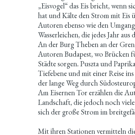
„Eisvogel“ das Eis bricht, wenn s
hat und Kälte den Strom mit Eis ü
Autoren ebenso wie den Umgang 
Wasserleichen, die jedes Jahr aus
An der Burg Theben an der Grenz
Autoren Budapest, wo Brücken fü
Städte sorgen. Puszta und Paprika
Tiefebene und mit einer Reise ins
der lange Weg durch Südosteurop
Am Eisernen Tor erzählen die Aut
Landschaft, die jedoch noch viele
sich der große Strom im breitgefä
Mit ihren Stationen vermitteln d