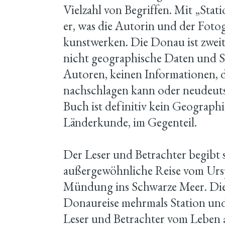
Vielzahl von Begriffen. Mit „Sta
er, was die Autorin und der Fotog
kunstwerken. Die Donau ist zweit
nicht geographische Daten und S
Autoren, keinen Informationen, d
nachschlagen kann oder neudeuts
Buch ist definitiv kein Geograph
Länderkunde, im Gegenteil.
Der Leser und Betrachter begibt s
außergewöhnliche Reise vom Urs
Mündung ins Schwarze Meer. Die
Donaureise mehrmals Station un
Leser und Betrachter vom Leben 