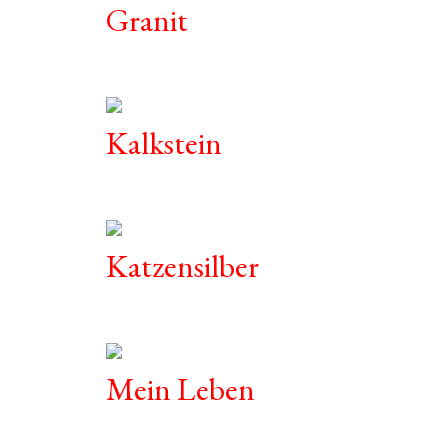
Granit
Kalkstein
Katzensilber
Mein Leben