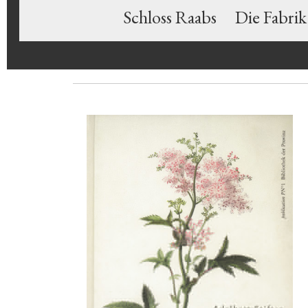
Schloss Raabs
Die Fabrik