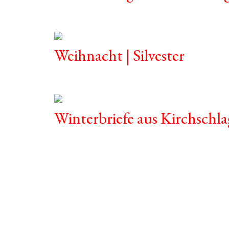
Weihnacht | Silvester
Winterbriefe aus Kirchschla