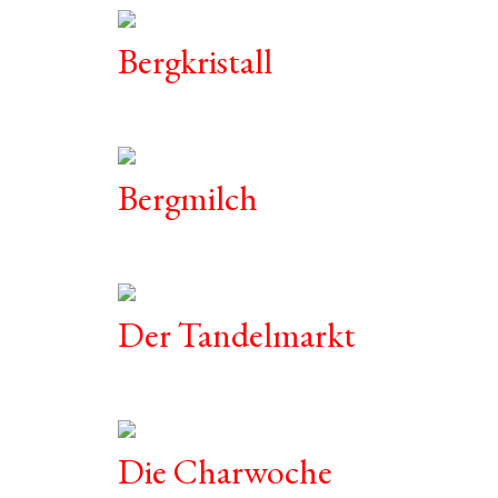
Bergkristall
Bergmilch
Der Tandelmarkt
Die Charwoche