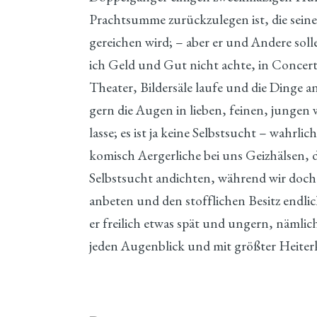
Prachtsumme zurückzulegen ist, die sein
gereichen wird; – aber er und Andere sol
ich Geld und Gut nicht achte, in Concer
Theater, Bildersäle laufe und die Dinge 
gern die Augen in lieben, feinen, jungen
lasse; es ist ja keine Selbstsucht – wahrlic
komisch Aergerliche bei uns Geizhälsen, d
Selbstsucht andichten, während wir doch 
anbeten und den stofflichen Besitz endl
er freilich etwas spät und ungern, nämlic
jeden Augenblick und mit größter Heiterk