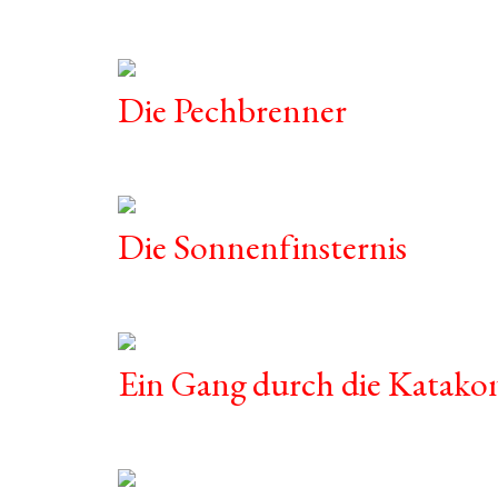
Die Pechbrenner
Die Sonnenfinsternis
Ein Gang durch die Katak