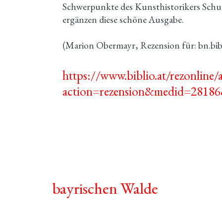
Schwerpunkte des Kunsthistorikers Schult
ergänzen diese schöne Ausgabe.
(Marion Obermayr, Rezension für: bn.bib
https://www.biblio.at/rezonline/
action=rezension&medid=28186
bayrischen Walde