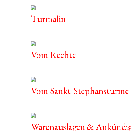
Turmalin
Vom Rechte
Vom Sankt-Stephansturme
Warenauslagen & Ankündi