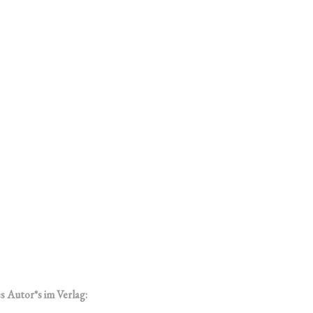
s Autor*s im Verlag: