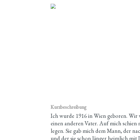
Kurzbeschreibung
Ich wurde 1916 in Wien geboren. Wir w
einen anderen Vater. Auf mich schien
legen. Sie gab mich dem Mann, der nac
und der sie schon länger heimlich mit