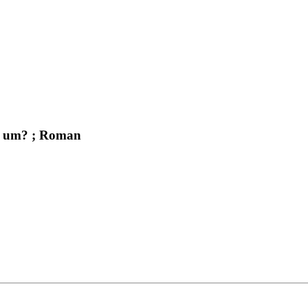
er um? ; Roman