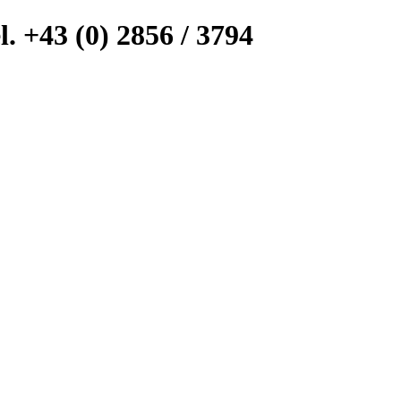
l. +43 (0) 2856 / 3794