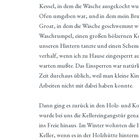
Kessel, in dem die Wäsche ausgekocht wu
Ofen umgeben war, und in dem mein Brud
Groat, in dem die Wäsche geschwemmt wur
Waschrumpel, einen großen hölzernen Ko
unseren Hintern tanzte und einen Scheme
verhalf, wenn ich zu Hause eingesperrt a
warten mußte. Das Einsperren war natürli
Zeit durchaus üblich, weil man kleine Ki
Arbeiten nicht mit dabei haben konnte.
Dann ging es zurück in den Holz- und Koh
wurde bei uns die Kellereingangstür gena
ins Freie hinaus. Im Winter wohnten die
Keller, wenn es in der Holzhütte hinterm