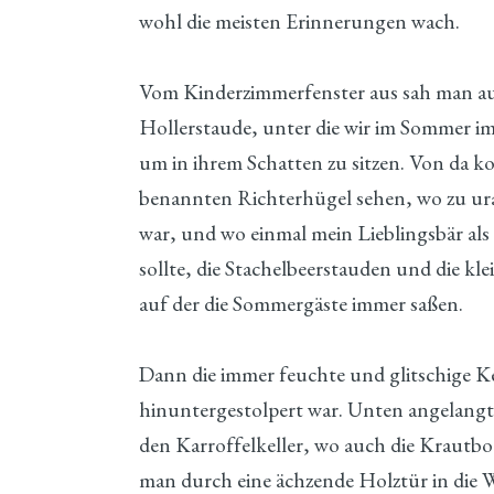
wohl die meisten Erinnerungen wach.
Vom Kinderzimmerfenster aus sah man auf
Hollerstaude, unter die wir im Sommer im
um in ihrem Schatten zu sitzen. Von da 
benannten Richterhügel sehen, wo zu ura
war, und wo einmal mein Lieblingsbär al
sollte, die Stachelbeerstauden und die 
auf der die Sommergäste immer saßen.
Dann die immer feuchte und glitschige Kell
hinuntergestolpert war. Unten angelangt,
den Karroffelkeller, wo auch die Krautbo
man durch eine ächzende Holztür in die 