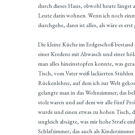
durch dieses Haus, obwohl heute längst 
Leute darin wohnen. Wenn ich noch einm
durchgehe, dann ist alles, als wäre es ers
Die kleine Küche im Erdgeschoß bestand 
einer Kredenz mit Abwasch und einer höl
man alles hineinstopfen konnte, was gera
Tisch, vom Vater weiß lackierten Stühlen
Rückenlehne, auf dem ich zur Welt gek
gelangte man in das Wohnzimmer; das behe
stolz waren und auf dem wir alle fünf Pro
wurde und einen etwas zu hohen Tisch, d
ungleich absägte, was mir hohe Strafe ei
Schlafzimmer, das auch als Kinderzimmer