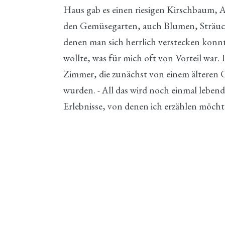
Haus gab es einen riesigen Kirschbaum,
den Gemüsegarten, auch Blumen, Sträuch
denen man sich herrlich verstecken kon
wollte, was für mich oft von Vorteil war.
Zimmer, die zunächst von einem älteren 
wurden. - All das wird noch einmal lebend
Erlebnisse, von denen ich erzählen möcht