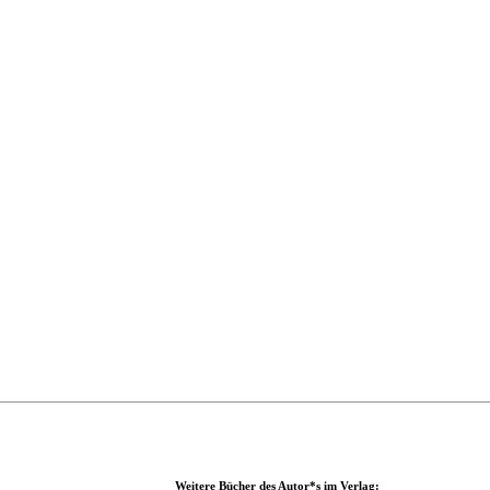
Weitere Bücher des Autor*s im Verlag: