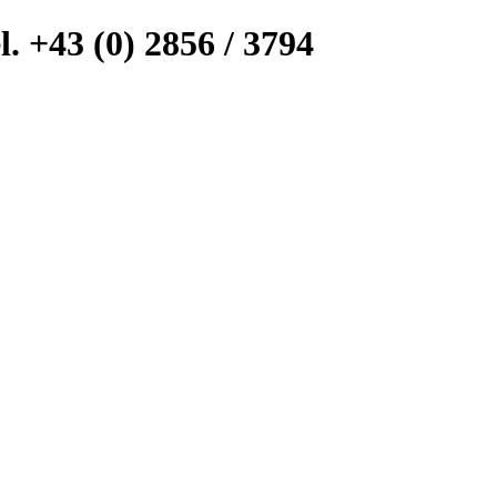
l. +43 (0) 2856 / 3794