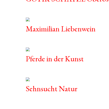
Maximilian Liebenwein
Pferde in der Kunst
Sehnsucht Natur