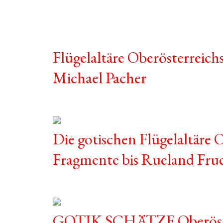
Flügelaltäre Oberösterreichs
Michael Pacher
Die gotischen Flügelaltäre 
Fragmente bis Rueland Fru
GOTIK SCHÄTZE Oberöst