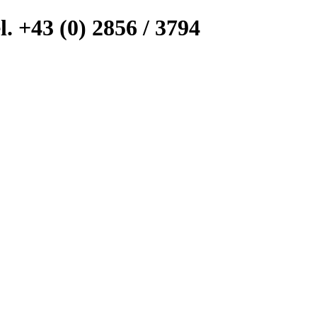
l. +43 (0) 2856 / 3794