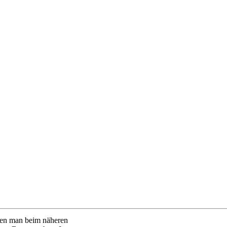
nen man beim näheren