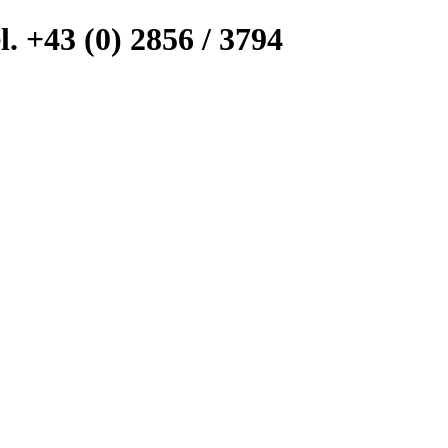
l. +43 (0) 2856 / 3794