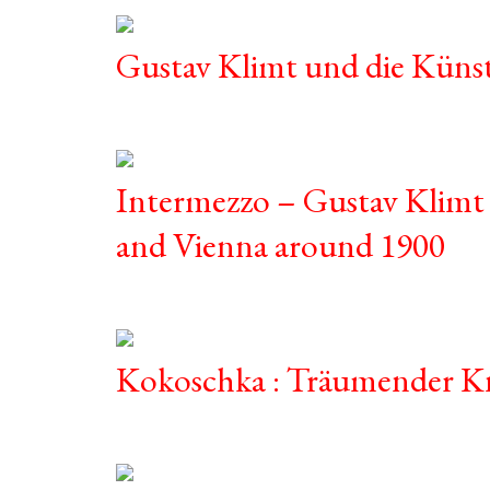
Gustav Klimt und die Küns
Intermezzo – Gustav Klimt
and Vienna around 1900
Kokoschka : Träumender Kn