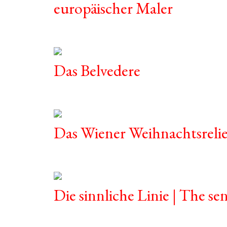
europäischer Maler
Das Belvedere
Das Wiener Weihnachtsrelie
Die sinnliche Linie | The sen