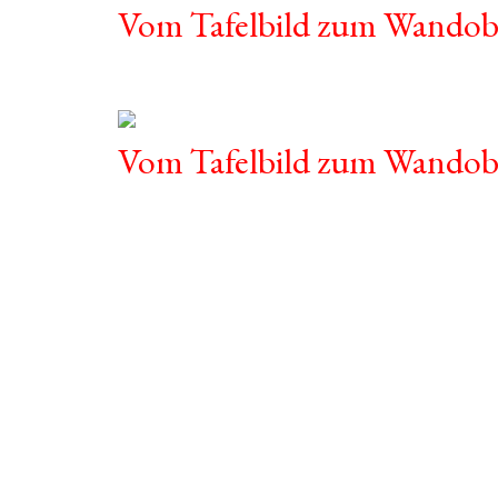
Vom Tafelbild zum Wandobj
Vom Tafelbild zum Wandobje