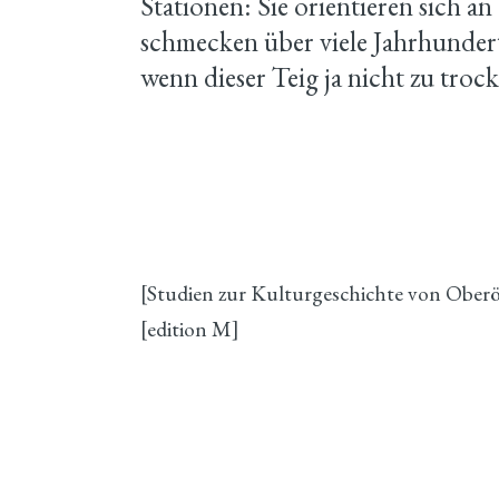
Stationen: Sie orientieren sich 
schmecken über viele Jahrhunder
wenn dieser Teig ja nicht zu troc
[Studien zur Kulturgeschichte von Oberös
[edition M]