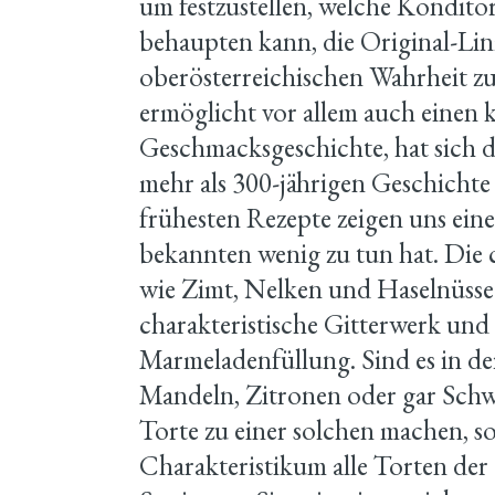
um festzustellen, welche Kondito
behaupten kann, die Original-Lin
oberösterreichischen Wahrheit zu
ermöglicht vor allem auch einen 
Geschmacksgeschichte, hat sich do
mehr als 300-jährigen Geschichte 
frühesten Rezepte zeigen uns eine
bekannten wenig zu tun hat. Die 
wie Zimt, Nelken und Haselnüsse 
charakteristische Gitterwerk und 
Marmeladenfüllung. Sind es in der
Mandeln, Zitronen oder gar Schwe
Torte zu einer solchen machen, s
Charakteristikum alle Torten der 