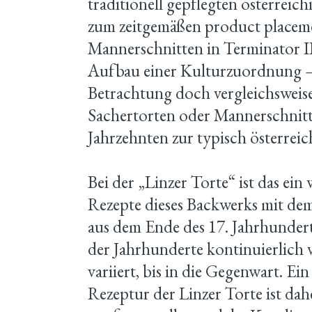
traditionell gepflegten österreich
zum zeitgemäßen product placem
Mannerschnitten in Terminator II
Aufbau einer Kulturzuordnung – d
Betrachtung doch vergleichsweise
Sachertorten oder Mannerschnitte
Jahrzehnten zur typisch österrei
Bei der „Linzer Torte“ ist das ein 
Rezepte dieses Backwerks mit de
aus dem Ende des 17. Jahrhundert
der Jahrhunderte kontinuierlich v
variiert, bis in die Gegenwart. Ein
Rezeptur der Linzer Torte ist dah