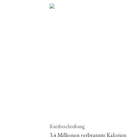
Kurzbeschreibung
3,4 Millionen verbrannte Kalorien