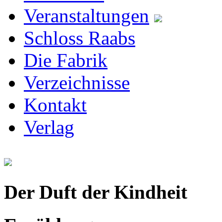
Veranstaltungen
Schloss Raabs
Die Fabrik
Verzeichnisse
Kontakt
Verlag
Der Duft der Kindheit