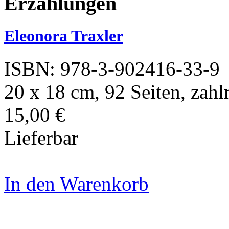
Erzählungen
Eleonora Traxler
ISBN: 978-3-902416-33-9
20 x 18 cm, 92 Seiten, zahl
15,00 €
Lieferbar
In den Warenkorb