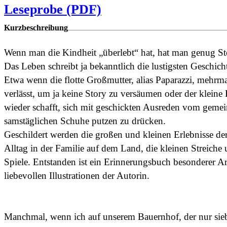
Leseprobe (PDF)
Kurzbeschreibung
Wenn man die Kindheit „überlebt“ hat, hat man genug St
Das Leben schreibt ja bekanntlich die lustigsten Geschich
Etwa wenn die flotte Großmutter, alias Paparazzi, mehrm
verlässt, um ja keine Story zu versäumen oder der kleine
wieder schafft, sich mit geschickten Ausreden vom geme
samstäglichen Schuhe putzen zu drücken.
Geschildert werden die großen und kleinen Erlebnisse der
Alltag in der Familie auf dem Land, die kleinen Streiche
Spiele. Entstanden ist ein Erinnerungsbuch besonderer Ar
liebevollen Illustrationen der Autorin.
Manchmal, wenn ich auf unserem Bauernhof, der nur sie