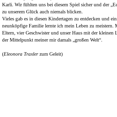
Karli. Wir fühlten uns bei diesem Spiel sicher und der „
zu unserem Glück auch niemals blicken.
Vieles gab es in diesen Kindertagen zu entdecken und ein
neunköpfige Familie lernte ich mein Leben zu meistern. 
Eltern, vier Geschwister und unser Haus mit der kleinen 
der Mittelpunkt meiner mir damals „großen Welt“.
(
Eleonora Traxler
zum Geleit)