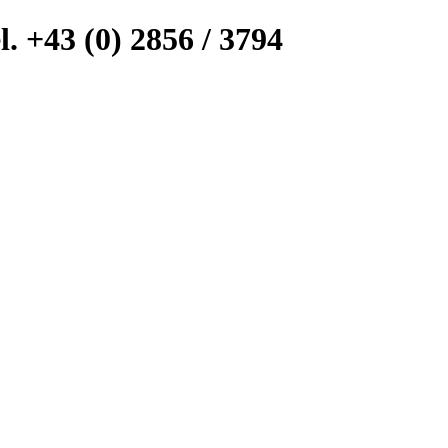
l. +43 (0) 2856 / 3794