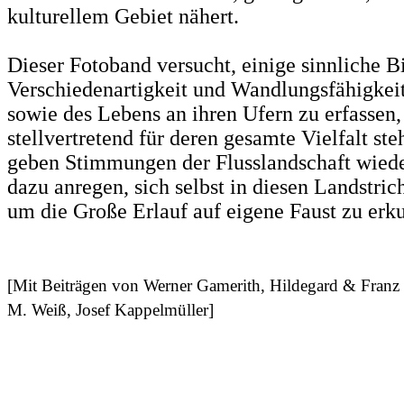
kulturellem Gebiet nähert.
Dieser Fotoband versucht, einige sinnliche 
Verschiedenartigkeit und Wandlungsfähigkeit
sowie des Lebens an ihren Ufern zu erfassen,
stellvertretend für deren gesamte Vielfalt ste
geben Stimmungen der Flusslandschaft wiede
dazu anregen, sich selbst in diesen Landstri
um die Große Erlauf auf eigene Faust zu erk
[Mit Beiträgen von Werner Gamerith, Hildegard & Franz 
M. Weiß, Josef Kappelmüller]