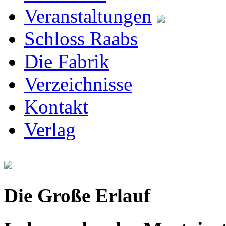
Veranstaltungen
Schloss Raabs
Die Fabrik
Verzeichnisse
Kontakt
Verlag
Die Große Erlauf