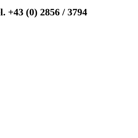
l. +43 (0) 2856 / 3794