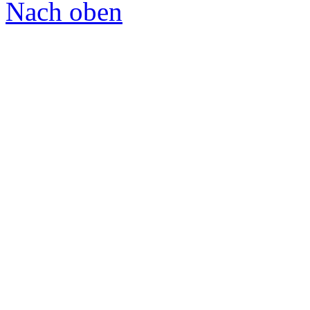
Nach oben