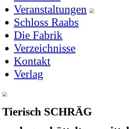
Veranstaltungen
Schloss Raabs
Die Fabrik
Verzeichnisse
Kontakt
Verlag
Tierisch SCHRÄG