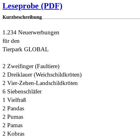
Leseprobe (PDF)
Kurzbeschreibung
1.234 Neuerwerbungen
für den
Tierpark GLOBAL
2 Zweifinger (Faultiere)
2 Dreiklauer (Weichschildkröten)
2 Vier-Zehen-Landschildkröten
6 Siebenschläfer
1 Vielfraß
2 Pandas
2 Pumas
2 Pamas
2 Kobras