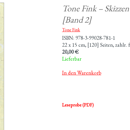
Tone Fink – Skizzen
[Band 2]
Tone Fink
ISBN: 978-3-99028-781-1
22 x 15 cm, [120] Seiten, zahlr.
20,00 €
Lieferbar
In den Warenkorb
Leseprobe (PDF)