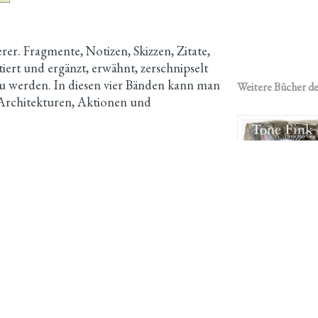
rer. Fragmente, Notizen, Skizzen, Zitate,
otiert und ergänzt, erwähnt, zerschnipselt
u werden. In diesen vier Bänden kann man
Weitere Bücher de
 Architekturen, Aktionen und