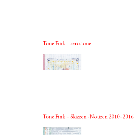
Tone Fink – sero.tone
Tone Fink – Skizzen · Notizen 2010–2016