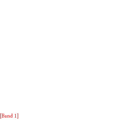
 [Band 1]