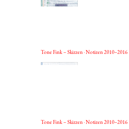
Tone Fink – Skizzen · Notizen 2010–2016
Tone Fink – Skizzen · Notizen 2010–2016