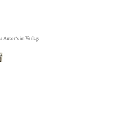
s Autor*s im Verlag: