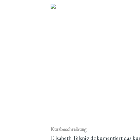
Kurzbeschreibung
Elisabeth Telsnig dokumentiert das kur