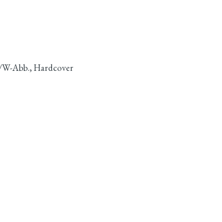
 S/W-Abb., Hardcover