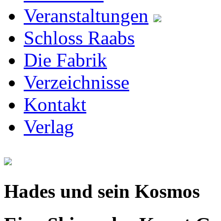
Veranstaltungen
Schloss Raabs
Die Fabrik
Verzeichnisse
Kontakt
Verlag
Hades und sein Kosmos