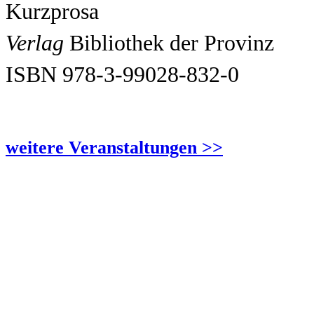
Kurzprosa
Verlag
Bibliothek der Provinz
ISBN 978-3-99028-832-0
weitere Veranstaltungen >>