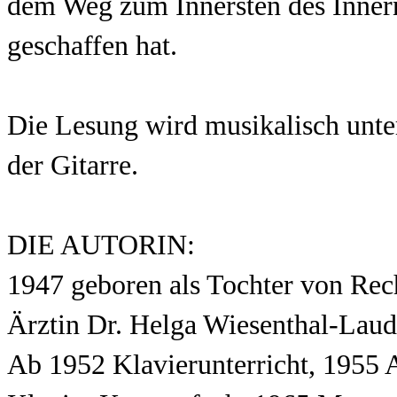
dem Weg zum Innersten des Innern,
geschaffen hat.
Die Lesung wird musikalisch u
der Gitarre.
DIE AUTORIN:
1947 geboren als Tochter von Rec
Ärztin Dr. Helga Wiesenthal-Laud
Ab 1952 Klavierunterricht, 1955