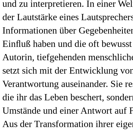
und zu interpretieren. In einer We
der Lautstärke eines Lautsprecher
Informationen über Gegebenheiten 
Einﬂuß haben und die oft bewusst
Autorin, tiefgehenden menschlich
setzt sich mit der Entwicklung von
Verantwortung auseinander. Sie res
die ihr das Leben beschert, sonde
Umstände und einer Antwort auf 
Aus der Transformation ihrer eige