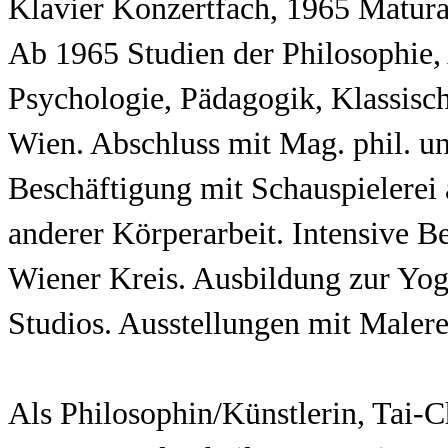
Klavier Konzertfach, 1965 Matu
Ab 1965 Studien der Philosophie,
Psychologie, Pädagogik, Klassische
Wien. Abschluss mit Mag. phil. un
Beschäftigung mit Schauspielere
anderer Körperarbeit. Intensive B
Wiener Kreis. Ausbildung zur Yog
Studios. Ausstellungen mit Malere
Als Philosophin/Künstlerin, Tai-C