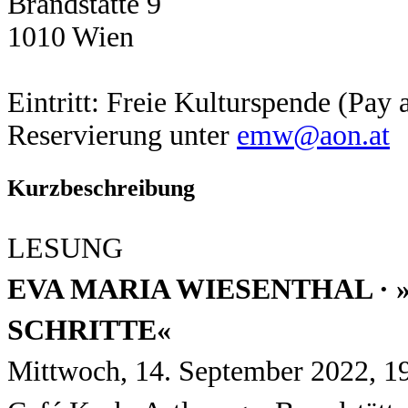
Brandstätte 9
1010 Wien
Eintritt: Freie Kulturspende (Pay 
Reservierung unter
emw@aon.at
Kurzbeschreibung
LESUNG
EVA MARIA WIESENTHAL · 
SCHRITTE«
Mittwoch, 14. September 2022, 1