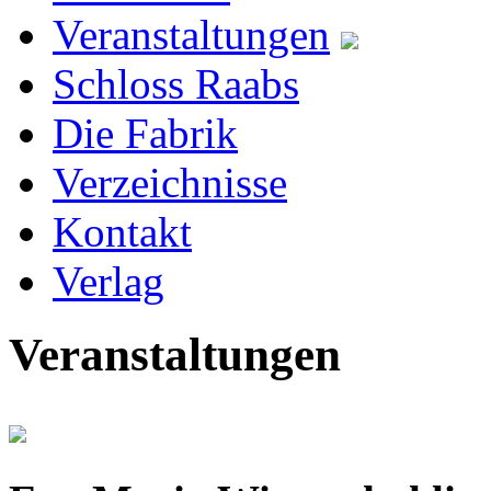
Veranstaltungen
Schloss Raabs
Die Fabrik
Verzeichnisse
Kontakt
Verlag
Veranstaltungen