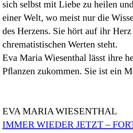
sich selbst mit Liebe zu heilen un
einer Welt, wo meist nur die Wiss
des Herzens. Sie hört auf ihr Herz
chrematistischen Werten steht.
Eva Maria Wiesenthal lässt ihre h
Pﬂanzen zukommen. Sie ist ein Me
EVA MARIA WIESENTHAL
IMMER WIEDER JETZT – FOR