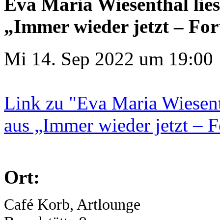
Eva Maria Wiesenthal lie
„Immer wieder jetzt – For
Mi 14. Sep 2022 um 19:00
Link zu "Eva Maria Wiesent
aus „Immer wieder jetzt – F
Ort:
Café Korb, Artlounge