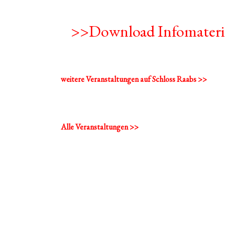
>>Download Infomateri
weitere Veranstaltungen auf Schloss Raabs >>
Alle Veranstaltungen >>