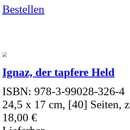
Bestellen
Ignaz, der tapfere Held
ISBN: 978-3-99028-326-4
24,5 x 17 cm, [40] Seiten, z
18,00 €