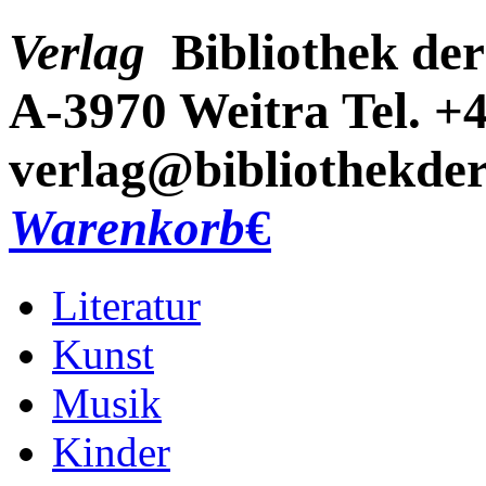
Verlag
Bibliothek der
A-3970 Weitra
Tel. +
verlag@bibliothekder
Warenkorb
€
Literatur
Kunst
Musik
Kinder