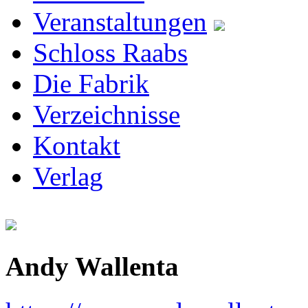
Veranstaltungen
Schloss Raabs
Die Fabrik
Verzeichnisse
Kontakt
Verlag
Andy Wallenta