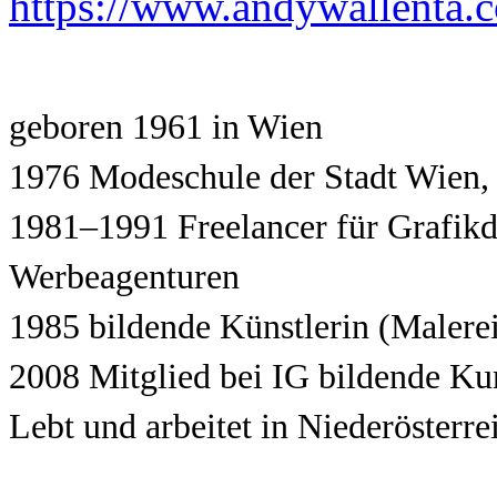
https://www.andywallenta.
geboren 1961 in Wien
1976 Modeschule der Stadt Wien,
1981–1991 Freelancer für Grafikdes
Werbeagenturen
1985 bildende Künstlerin (Malere
2008 Mitglied bei IG bildende Ku
Lebt und arbeitet in Niederösterre