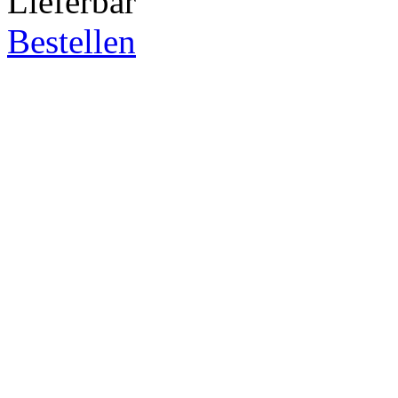
Lieferbar
Bestellen